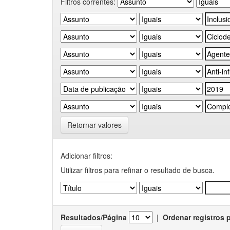
Filtros correntes:
Retornar valores
Adicionar filtros:
Utilizar filtros para refinar o resultado de busca.
Resultados/Página
|
Ordenar registros 