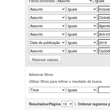
Filtros correntes:
Retornar valores
Adicionar filtros:
Utilizar filtros para refinar o resultado de busca.
Resultados/Página
|
Ordenar registros 