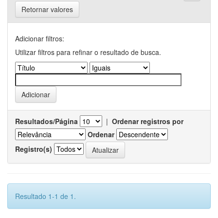
Retornar valores
Adicionar filtros:
Utilizar filtros para refinar o resultado de busca.
Resultados/Página
|
Ordenar registros por
Ordenar
Registro(s)
Resultado 1-1 de 1.