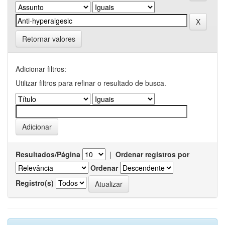
Retornar valores
Adicionar filtros:
Utilizar filtros para refinar o resultado de busca.
Resultados/Página
|
Ordenar registros por
Ordenar
Registro(s)