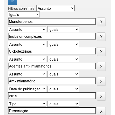
Filtros correntes: