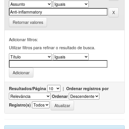
Retornar valores
Adicionar filtros:
Utilizar filtros para refinar o resultado de busca.
Resultados/Página
|
Ordenar registros por
Ordenar
Registro(s)