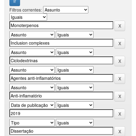
Filtros correntes: