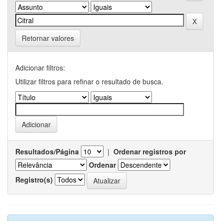
Retornar valores
Adicionar filtros:
Utilizar filtros para refinar o resultado de busca.
Resultados/Página
|
Ordenar registros por
Ordenar
Registro(s)