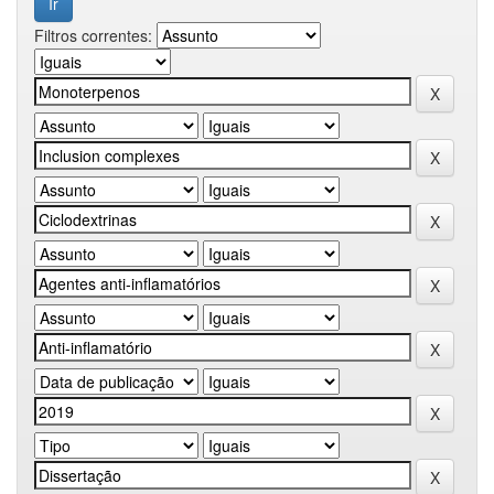
Filtros correntes: