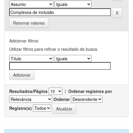
Retornar valores
Adicionar filtros:
Utilizar filtros para refinar o resultado de busca.
Resultados/Página
|
Ordenar registros por
Ordenar
Registro(s)