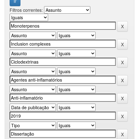
Filtros correntes: