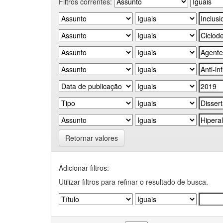
Filtros correntes:
Retornar valores
Adicionar filtros:
Utilizar filtros para refinar o resultado de busca.