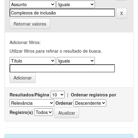
Retornar valores
Adicionar filtros:
Utilizar filtros para refinar o resultado de busca.
Resultados/Página
|
Ordenar registros por
Ordenar
Registro(s)