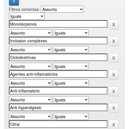
Filtros correntes: