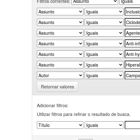
Filtros correntes:
Retornar valores
Adicionar filtros:
Utilizar filtros para refinar o resultado de busca.