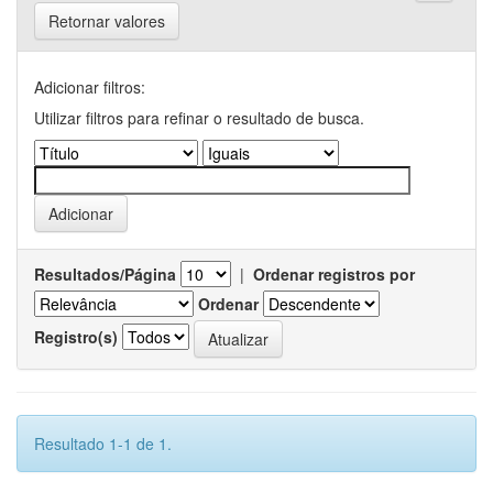
Retornar valores
Adicionar filtros:
Utilizar filtros para refinar o resultado de busca.
Resultados/Página
|
Ordenar registros por
Ordenar
Registro(s)
Resultado 1-1 de 1.