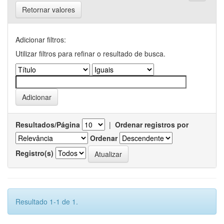
Retornar valores
Adicionar filtros:
Utilizar filtros para refinar o resultado de busca.
Resultados/Página
|
Ordenar registros por
Ordenar
Registro(s)
Resultado 1-1 de 1.