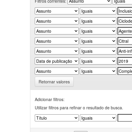
Filtros correntes:
Retornar valores
Adicionar filtros:
Utilizar filtros para refinar o resultado de busca.