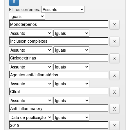
Filtros correntes: