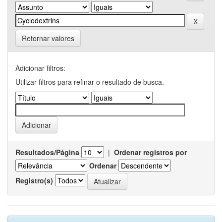
Retornar valores
Adicionar filtros:
Utilizar filtros para refinar o resultado de busca.
Resultados/Página
|
Ordenar registros por
Ordenar
Registro(s)