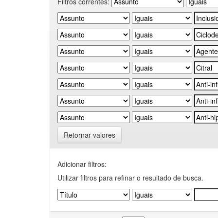
Filtros correntes:
Retornar valores
Adicionar filtros:
Utilizar filtros para refinar o resultado de busca.