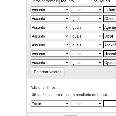
Filtros correntes:
Retornar valores
Adicionar filtros:
Utilizar filtros para refinar o resultado de busca.