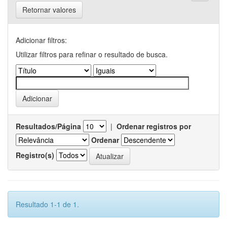
Retornar valores
Adicionar filtros:
Utilizar filtros para refinar o resultado de busca.
Resultados/Página
|
Ordenar registros por
Ordenar
Registro(s)
Resultado 1-1 de 1.