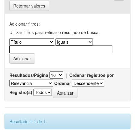
Retornar valores
Adicionar filtros:
Utilizar filtros para refinar o resultado de busca.
Resultados/Página
|
Ordenar registros por
Ordenar
Registro(s)
Resultado 1-1 de 1.