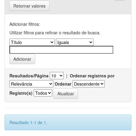
Retornar valores
Adicionar filtros:
Utilizar filtros para refinar o resultado de busca.
Resultados/Página
|
Ordenar registros por
Ordenar
Registro(s)
Resultado 1-1 de 1.