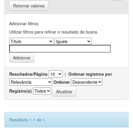
Retornar valores
Adicionar filtros:
Utilizar filtros para refinar o resultado de busca.
Resultados/Página
|
Ordenar registros por
Ordenar
Registro(s)
Resultado 1-1 de 1.