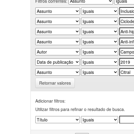
Filtros correntes:
Retornar valores
Adicionar filtros:
Utilizar filtros para refinar o resultado de busca.