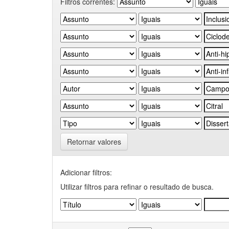
Filtros correntes:
Retornar valores
Adicionar filtros:
Utilizar filtros para refinar o resultado de busca.