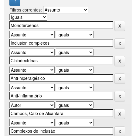
Filtros correntes: