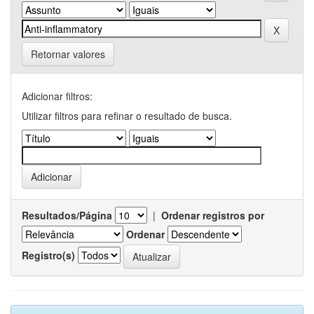
Retornar valores
Adicionar filtros:
Utilizar filtros para refinar o resultado de busca.
Resultados/Página
|
Ordenar registros por
Ordenar
Registro(s)