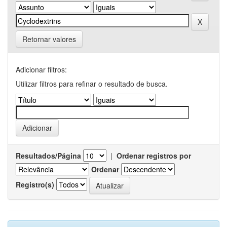
Retornar valores
Adicionar filtros:
Utilizar filtros para refinar o resultado de busca.
Resultados/Página
|
Ordenar registros por
Ordenar
Registro(s)