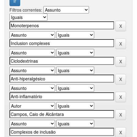
Filtros correntes: