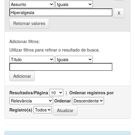
Retornar valores
Adicionar filtros:
Utilizar filtros para refinar o resultado de busca.
Resultados/Página
|
Ordenar registros por
Ordenar
Registro(s)