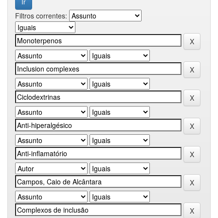
Filtros correntes: