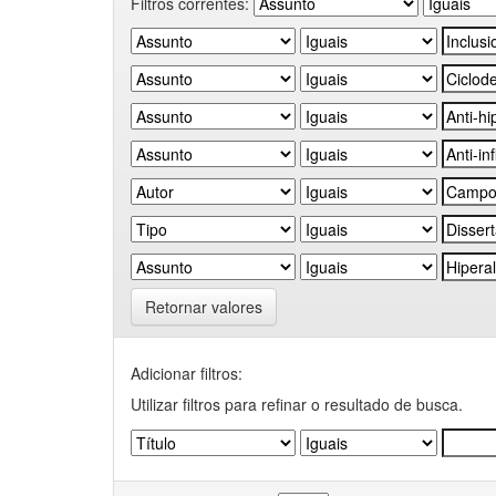
Filtros correntes:
Retornar valores
Adicionar filtros:
Utilizar filtros para refinar o resultado de busca.