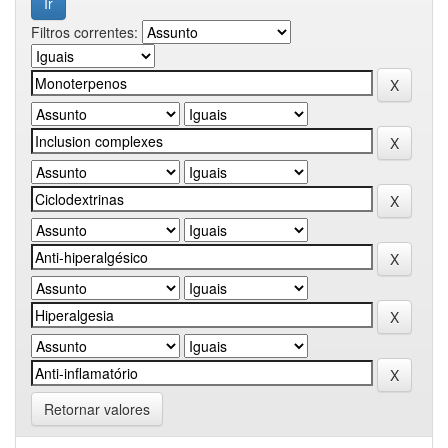
Filtros correntes:
Retornar valores