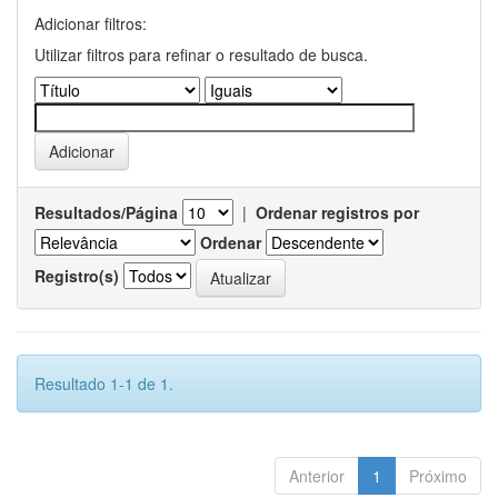
Adicionar filtros:
Utilizar filtros para refinar o resultado de busca.
Resultados/Página
|
Ordenar registros por
Ordenar
Registro(s)
Resultado 1-1 de 1.
Anterior
1
Próximo