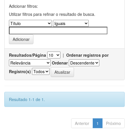
Adicionar filtros:
Utilizar filtros para refinar o resultado de busca.
Resultados/Página
|
Ordenar registros por
Ordenar
Registro(s)
Resultado 1-1 de 1.
Anterior
1
Próximo