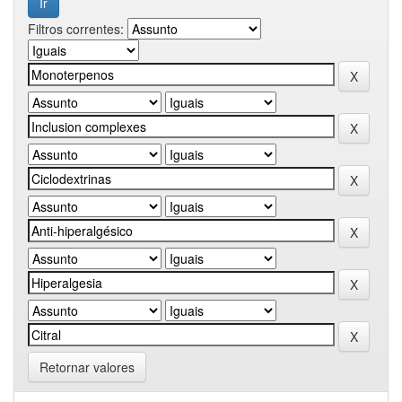
Filtros correntes:
Retornar valores