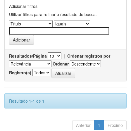
Adicionar filtros:
Utilizar filtros para refinar o resultado de busca.
Resultados/Página
|
Ordenar registros por
Ordenar
Registro(s)
Resultado 1-1 de 1.
Anterior
1
Próximo