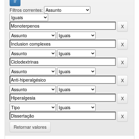
Filtros correntes:
Retornar valores