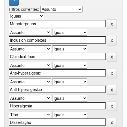
Filtros correntes: