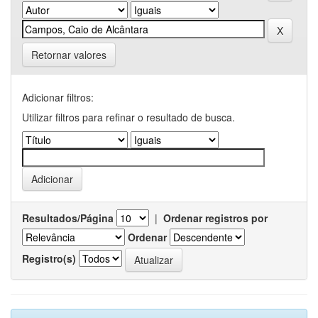
Retornar valores
Adicionar filtros:
Utilizar filtros para refinar o resultado de busca.
Resultados/Página
|
Ordenar registros por
Ordenar
Registro(s)