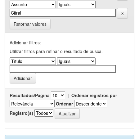
Retornar valores
Adicionar filtros:
Utilizar filtros para refinar o resultado de busca.
Resultados/Página
|
Ordenar registros por
Ordenar
Registro(s)