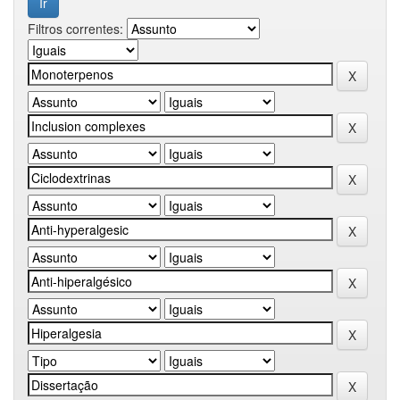
Filtros correntes: