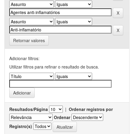
Retornar valores
Adicionar filtros:
Utilizar filtros para refinar o resultado de busca.
Resultados/Página
|
Ordenar registros por
Ordenar
Registro(s)