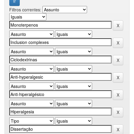
Filtros correntes: