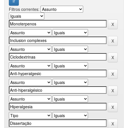
Filtros correntes: