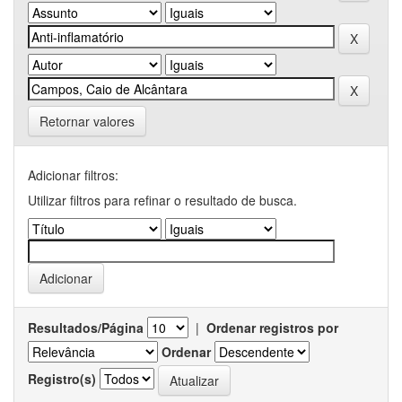
Retornar valores
Adicionar filtros:
Utilizar filtros para refinar o resultado de busca.
Resultados/Página
|
Ordenar registros por
Ordenar
Registro(s)