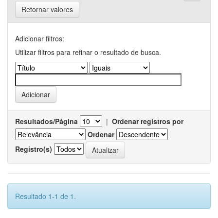
Retornar valores
Adicionar filtros:
Utilizar filtros para refinar o resultado de busca.
Resultados/Página
|
Ordenar registros por
Ordenar
Registro(s)
Resultado 1-1 de 1.