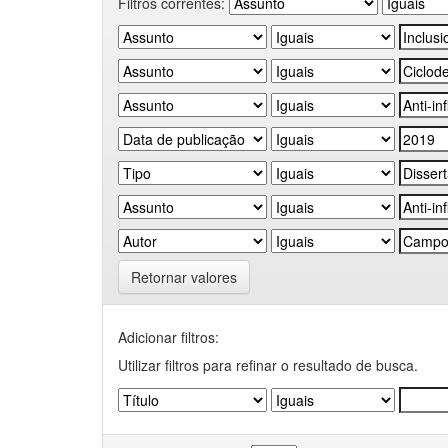
Filtros correntes:
Retornar valores
Adicionar filtros:
Utilizar filtros para refinar o resultado de busca.