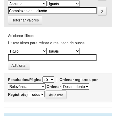
Retornar valores
Adicionar filtros:
Utilizar filtros para refinar o resultado de busca.
Resultados/Página
|
Ordenar registros por
Ordenar
Registro(s)