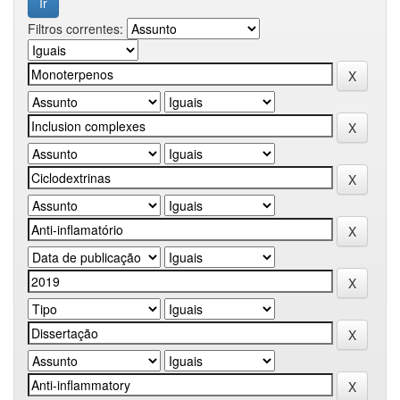
Filtros correntes: