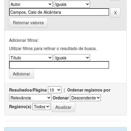
Retornar valores
Adicionar filtros:
Utilizar filtros para refinar o resultado de busca.
Resultados/Página
|
Ordenar registros por
Ordenar
Registro(s)