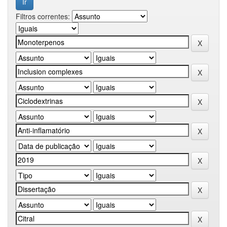
Filtros correntes: