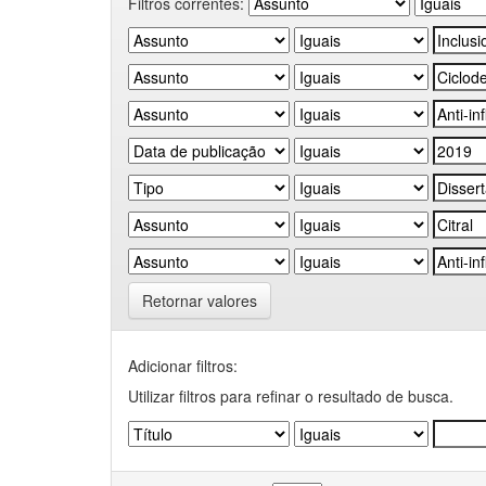
Filtros correntes:
Retornar valores
Adicionar filtros:
Utilizar filtros para refinar o resultado de busca.