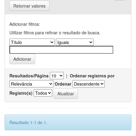
Retornar valores
Adicionar filtros:
Utilizar filtros para refinar o resultado de busca.
Resultados/Página
|
Ordenar registros por
Ordenar
Registro(s)
Resultado 1-1 de 1.