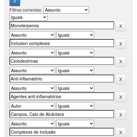
Filtros correntes: