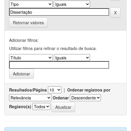
Retornar valores
Adicionar filtros:
Utilizar filtros para refinar o resultado de busca.
Resultados/Página
|
Ordenar registros por
Ordenar
Registro(s)