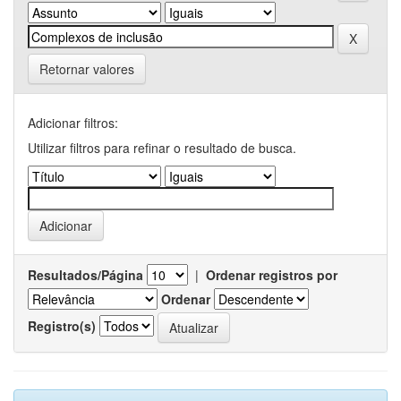
Retornar valores
Adicionar filtros:
Utilizar filtros para refinar o resultado de busca.
Resultados/Página
|
Ordenar registros por
Ordenar
Registro(s)