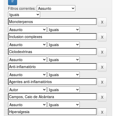
Filtros correntes: