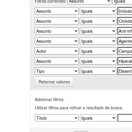
Filtros correntes:
Retornar valores
Adicionar filtros:
Utilizar filtros para refinar o resultado de busca.