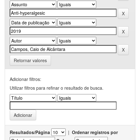
Retornar valores
Adicionar filtros:
Utilizar filtros para refinar o resultado de busca.
Resultados/Página
|
Ordenar registros por