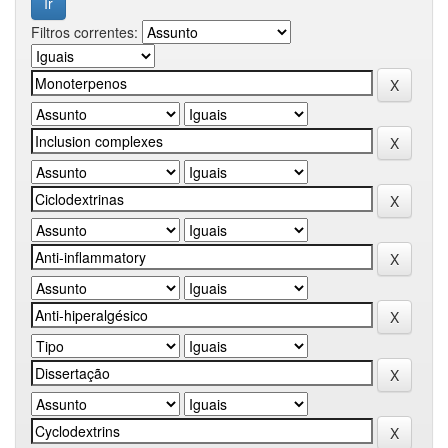
Filtros correntes: