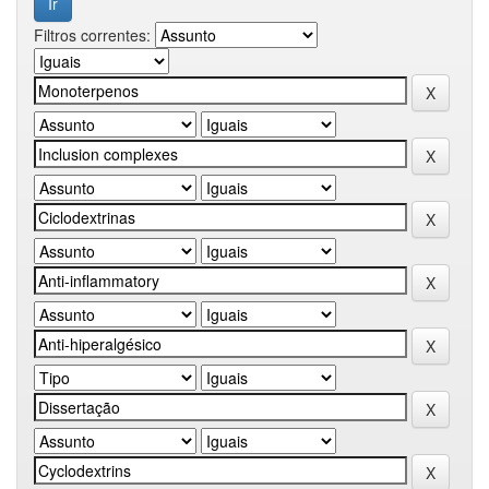
Filtros correntes: