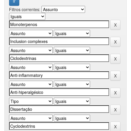
Filtros correntes: