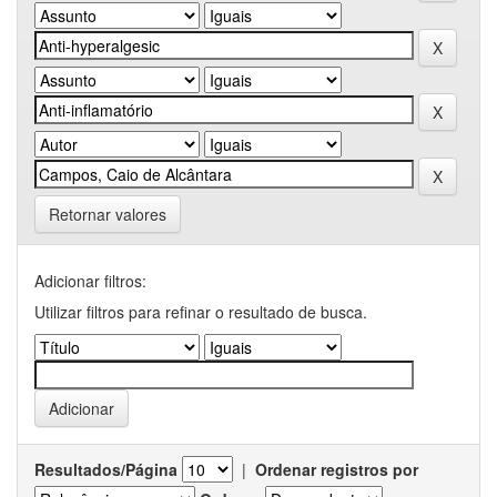
Retornar valores
Adicionar filtros:
Utilizar filtros para refinar o resultado de busca.
Resultados/Página
|
Ordenar registros por