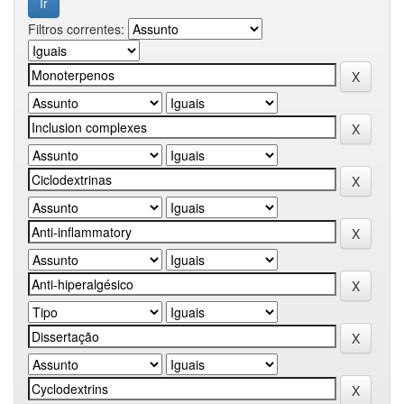
Filtros correntes: