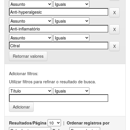
Retornar valores
Adicionar filtros:
Utilizar filtros para refinar o resultado de busca.
Resultados/Página
|
Ordenar registros por