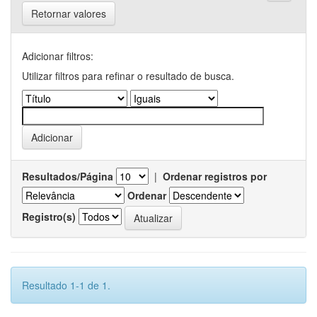
Retornar valores
Adicionar filtros:
Utilizar filtros para refinar o resultado de busca.
Resultados/Página
|
Ordenar registros por
Ordenar
Registro(s)
Resultado 1-1 de 1.