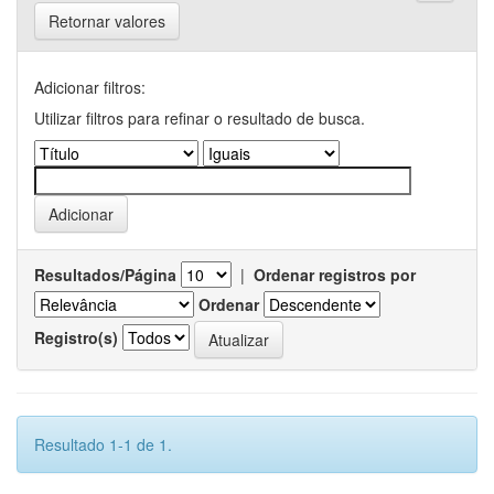
Retornar valores
Adicionar filtros:
Utilizar filtros para refinar o resultado de busca.
Resultados/Página
|
Ordenar registros por
Ordenar
Registro(s)
Resultado 1-1 de 1.