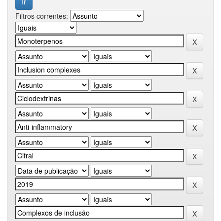
Filtros correntes: