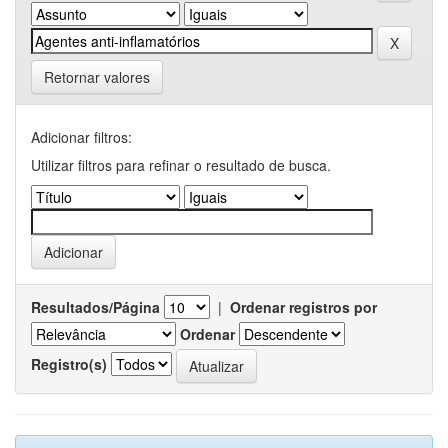
Retornar valores
Adicionar filtros:
Utilizar filtros para refinar o resultado de busca.
Resultados/Página
|
Ordenar registros por
Ordenar
Registro(s)