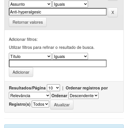
Retornar valores
Adicionar filtros:
Utilizar filtros para refinar o resultado de busca.
Resultados/Página
|
Ordenar registros por
Ordenar
Registro(s)