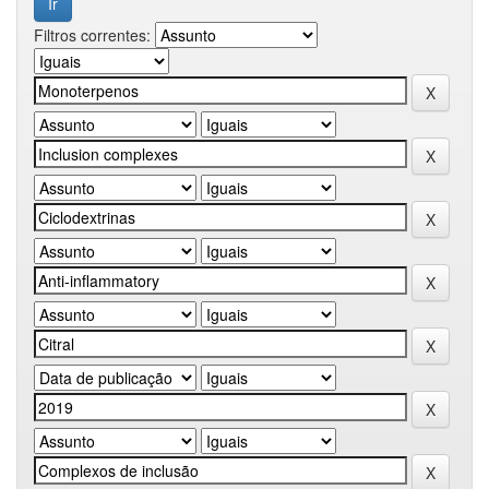
Filtros correntes: